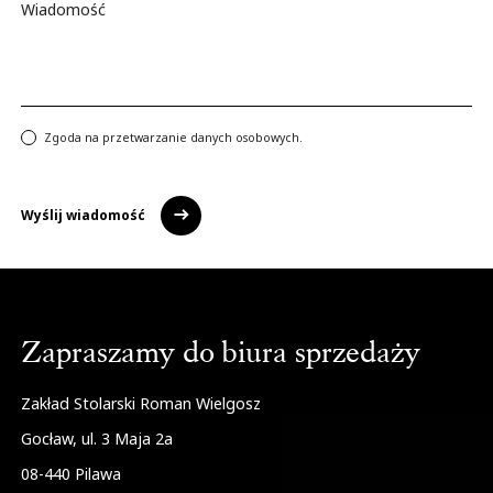
Wiadomość
Zgoda na przetwarzanie danych osobowych.
Wyślij wiadomość
Zapraszamy do biura sprzedaży
Zakład Stolarski Roman Wielgosz
Gocław, ul. 3 Maja 2a
08-440
Pilawa