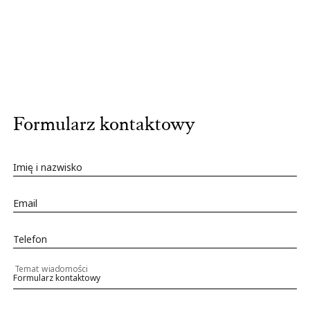
Formularz kontaktowy
Imię i nazwisko
Email
Telefon
Temat wiadomości