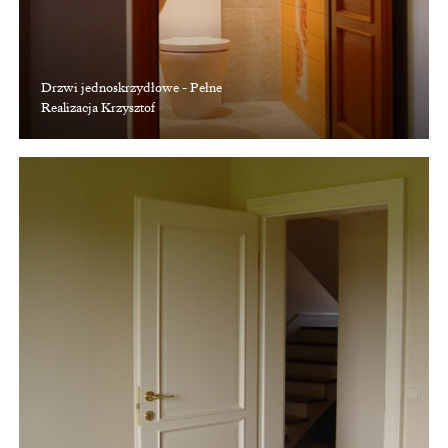
Drzwi jednoskrzydłowe - Pełne
Realizacja Krzysztof