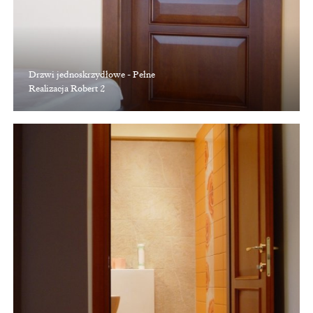
Drzwi jednoskrzydłowe - Pełne
Realizacja Robert 2