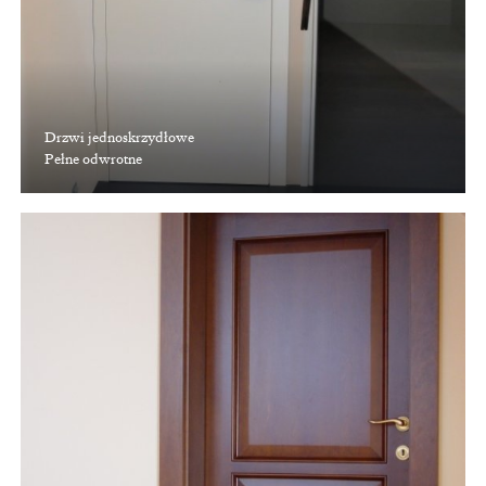
Drzwi jednoskrzydłowe
Pełne odwrotne