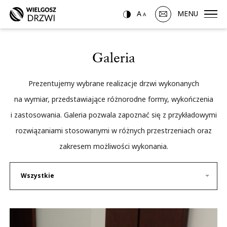
A
MENU
A
Galeria
Prezentujemy wybrane realizacje drzwi wykonanych
na wymiar, przedstawiające różnorodne formy, wykończenia
i zastosowania. Galeria pozwala zapoznać się z przykładowymi
rozwiązaniami stosowanymi w różnych przestrzeniach oraz
zakresem możliwości wykonania.
Wszystkie