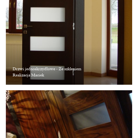
Drzwi jednoskrzydłowe - Ze szkleniem
Realizacja Maciek