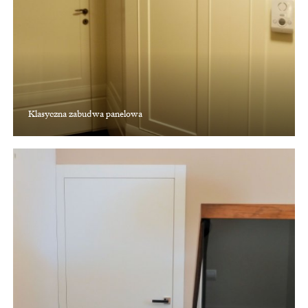
Klasyczna zabudwa panelowa