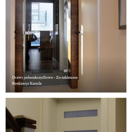
Drzwi jednoskrzydłowe - Ze szkleniem
Realizacja Kamila