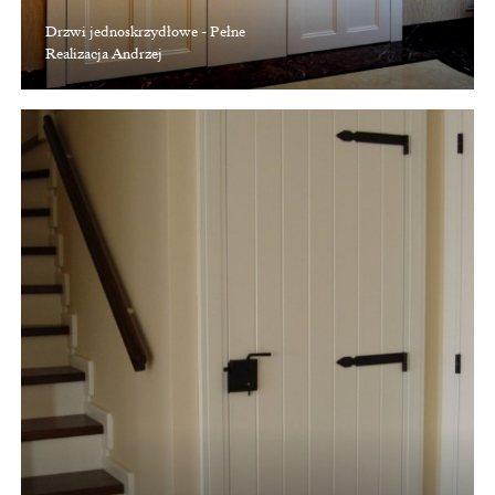
Drzwi jednoskrzydłowe - Pełne
Realizacja Andrzej