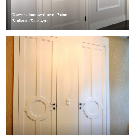
Drzwi jednoskrzydłowe - Pełne
Realizacja Katarzyna