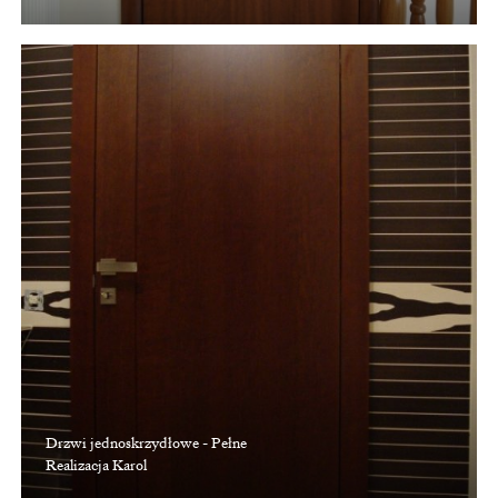
Drzwi jednoskrzydłowe - Pełne
Realizacja Karol