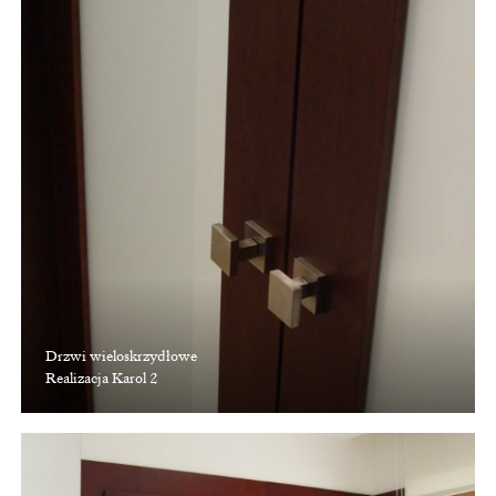
Drzwi wieloskrzydłowe
Realizacja Karol 2