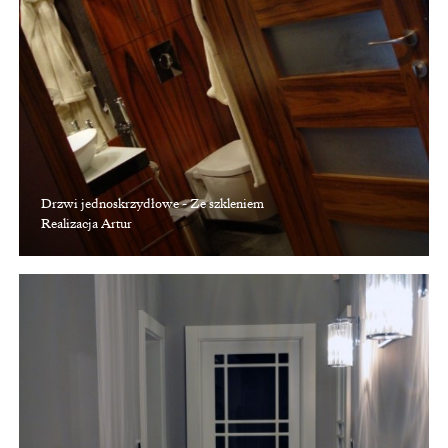
Drzwi jednoskrzydłowe - Ze szkleniem
Realizacja Artur