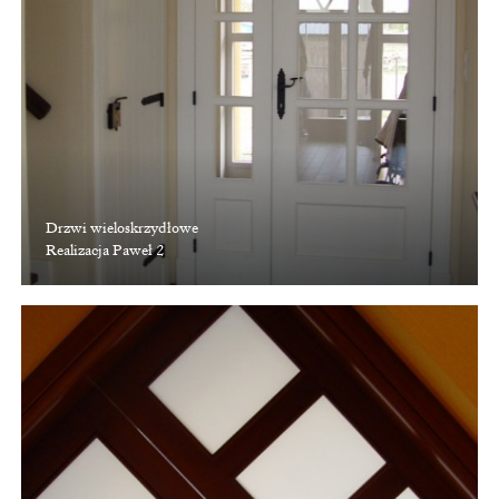
Drzwi wieloskrzydłowe
Realizacja Paweł 2