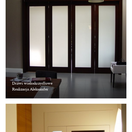
Drzwi wieloskrzydłowe
Realizacja Aleksander