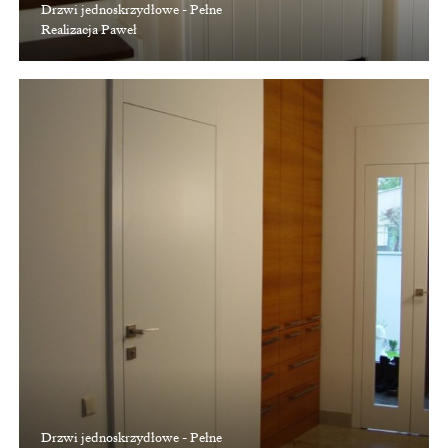
Drzwi jednoskrzydłowe - Pełne
Realizacja Paweł
Drzwi jednoskrzydłowe - Pełne