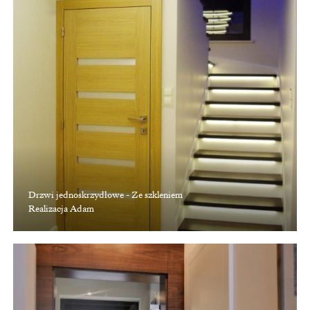
Drzwi jednoskrzydłowe - Ze szkleniem
Realizacja Adam