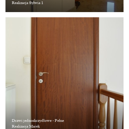
Realizacja Sylwia 1
Drzwi jednoskrzydłowe - Pełne
Realizacja Marek