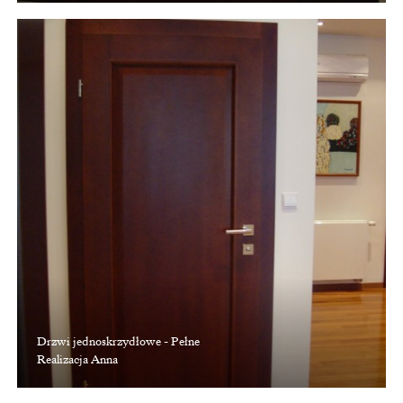
Drzwi jednoskrzydłowe - Pełne
Realizacja Anna