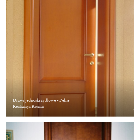
Drzwi jednoskrzydłowe - Pełne
Realizacja Renata