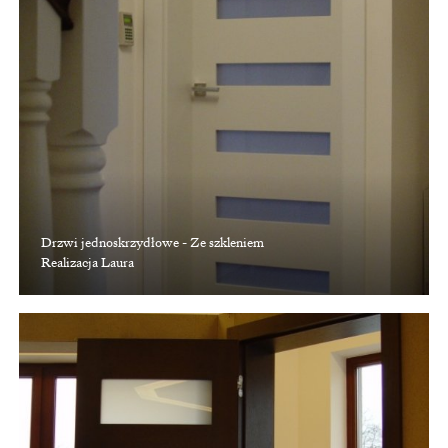
Drzwi jednoskrzydłowe - Ze szkleniem
Realizacja Laura