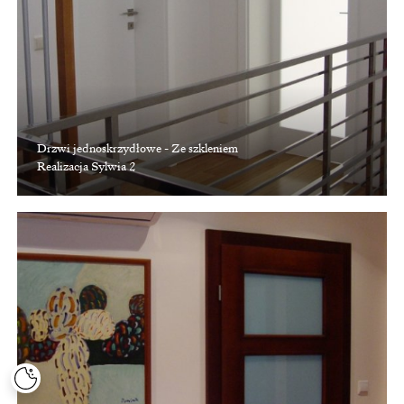
Drzwi jednoskrzydłowe - Ze szkleniem
Realizacja Sylwia 2