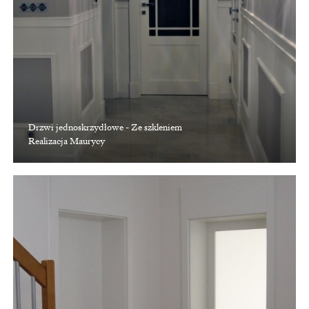
Drzwi jednoskrzydłowe - Ze szkleniem
Realizacja Maurycy