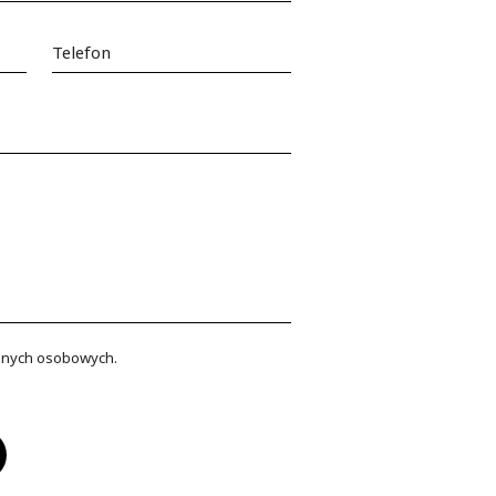
Telefon
anych osobowych.