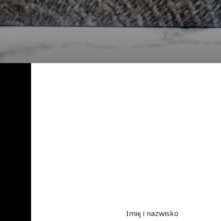
Imię i nazwisko