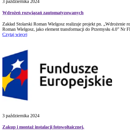
3 października 2024
Wdrożeń rozwiązań zautomatyzowanych
Zakład Stolarski Roman Wielgosz realizuje projekt pn. „Wdrożenie
Roman Wielgosz, jako element transformacji do Przemysłu 4.0” Nr 
Czytaj więcej
3 października 2024
Zakup i montaż instalacji fotowoltaicznej.