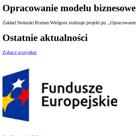
Opracowanie modelu biznesoweg
Zakład Stolarski Roman Wielgosz realizuje projekt pn. „Opracowan
Ostatnie aktualności
Zobacz wszystkie