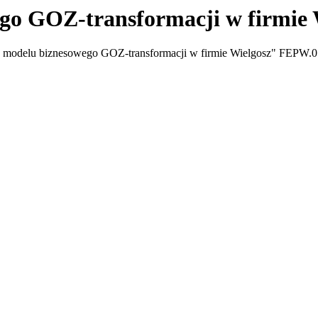
o GOZ-transformacji w firmie 
ie modelu biznesowego GOZ-transformacji w firmie Wielgosz" FEPW.0