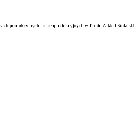
ach produkcyjnych i okołoprodukcyjnych w firmie Zakład Stolarski