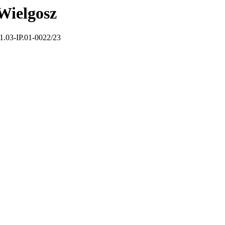
Wielgosz
1.03-IP.01-0022/23