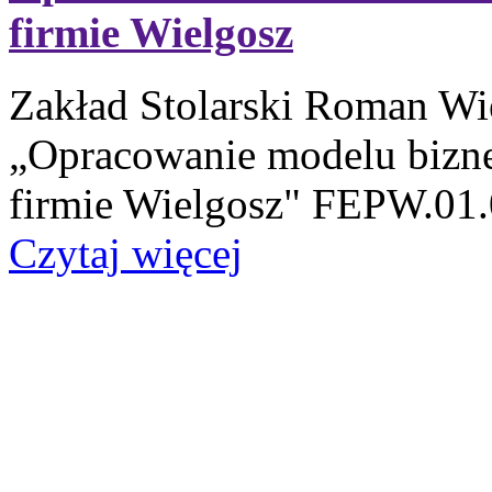
firmie Wielgosz
Zakład Stolarski Roman Wiel
„Opracowanie modelu bizn
firmie Wielgosz" FEPW.01.
Czytaj więcej