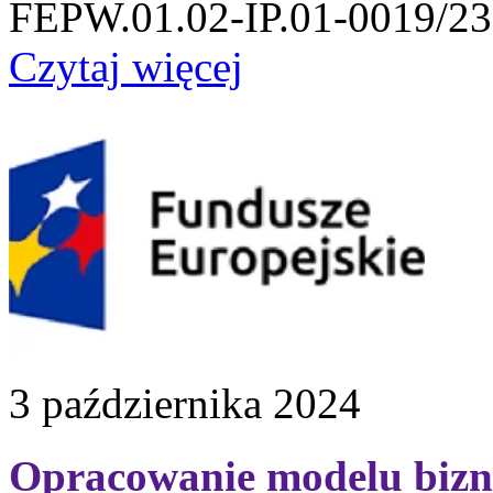
FEPW.01.02-IP.01-0019/23
Czytaj więcej
3 października 2024
Opracowanie modelu bizn