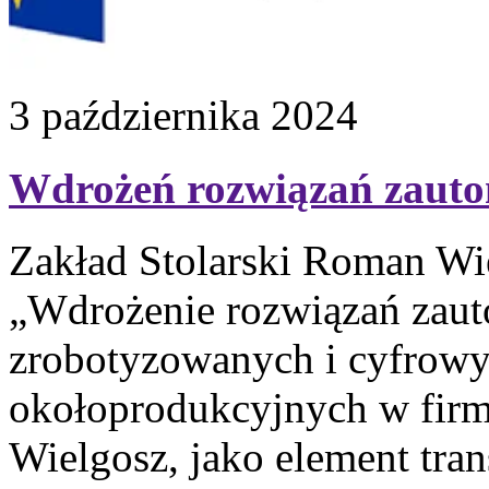
3 października 2024
Wdrożeń rozwiązań zaut
Zakład Stolarski Roman Wiel
„Wdrożenie rozwiązań zau
zrobotyzowanych i cyfrowy
okołoprodukcyjnych w firm
Wielgosz, jako element tra