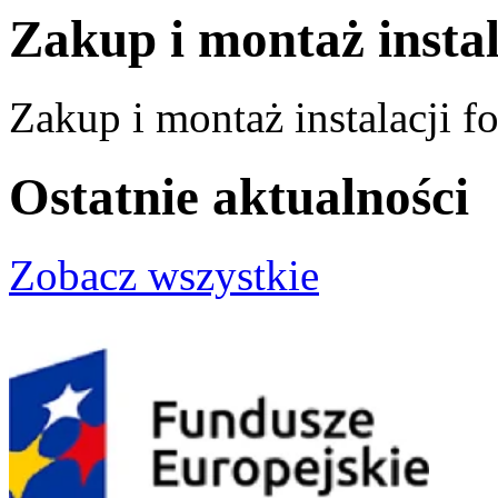
Zakup i montaż instal
Zakup i montaż instalacji f
Ostatnie aktualności
Zobacz wszystkie